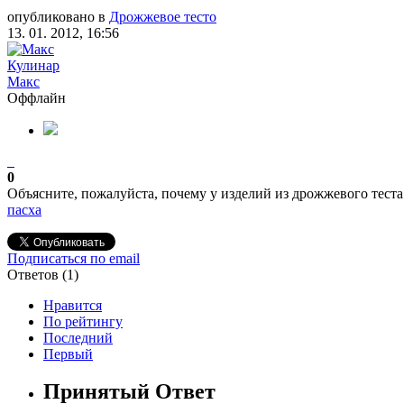
опубликовано в
Дрожжевое тесто
13. 01. 2012, 16:56
Кулинар
Макс
Оффлайн
0
Объясните, пожалуйста, почему у изделий из дрожжевого теста
пасха
Подписаться по email
Ответов (
1
)
Нравится
По рейтингу
Последний
Первый
Принятый Ответ