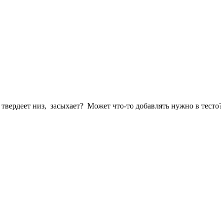
 твердеет низ, засыхает? Может что-то добавлять нужно в тесто