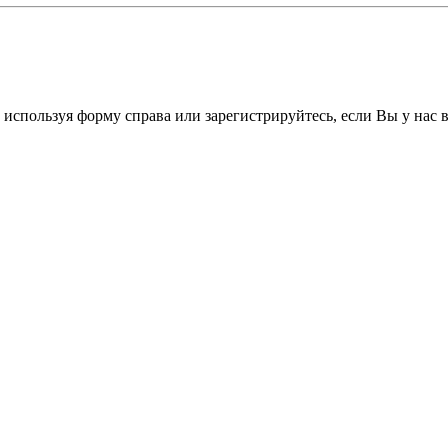
 используя форму справа или зарегистрируйтесь, если Вы у нас 