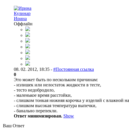
Кулинар
Ирина
Оффлайн
08. 02. 2012, 18:35 -
#Постоянная ссылка
0
Это может быть по нескольким причинам:
- излишек или нелостаток жидкости в тесте,
- тесто недобродило,
- маленькое время расстойки,
- слишком тонкая нижняя корочка у изделий с влажной н
- слишком высокая температура выпечки,
- банально перепекли.
Ответ минимизирован.
Show
Ваш Ответ