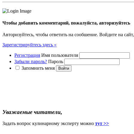
Чтобы добавить комментарий, пожалуйста, авторизуйтесь
Авторизуйтесь, чтобы ответить на сообшение. Войдите на сайт,
Зарегистрируйтесь здесь »
Регистрация
Имя пользователя
Забыли пароль?
Пароль
Запомнить меня
Уважаемые читатели,
Задать вопрос кулинарному эксперту можно
тут >>