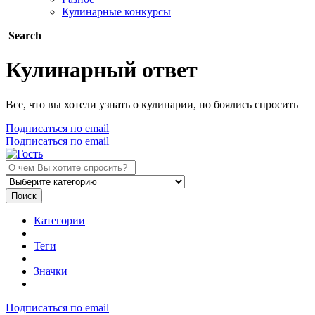
Кулинарные конкурсы
Search
Кулинарный ответ
Все, что вы хотели узнать о кулинарии, но боялись спросить
Подписаться по email
Подписаться по email
Поиск
Категории
Теги
Значки
Подписаться по email