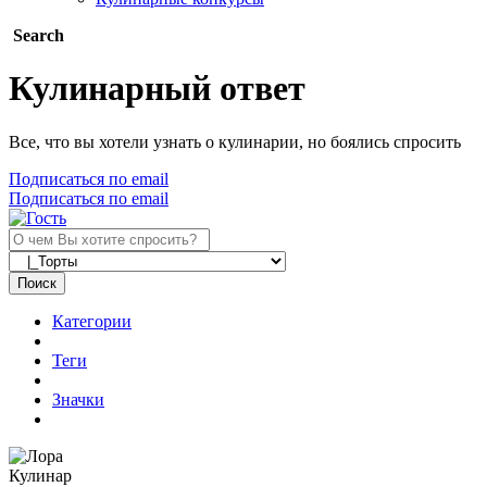
Search
Кулинарный ответ
Все, что вы хотели узнать о кулинарии, но боялись спросить
Подписаться по email
Подписаться по email
Поиск
Категории
Теги
Значки
Кулинар