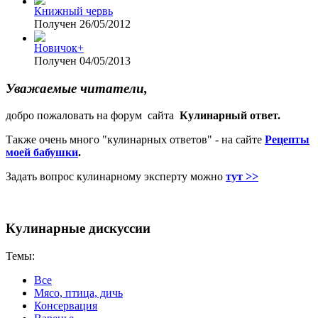
Книжный червь
Получен 26/05/2012
Новичок+
Получен 04/05/2013
Уважаемые читатели,
добро пожаловать на форум сайта
Кулинарный ответ.
Также очень много "кулинарных ответов" - на сайте
Рецепты
моей бабушки
.
Задать вопрос кулинарному эксперту можно
тут >>
Кулинарные дискуссии
Темы:
Все
Мясо, птица, дичь
Консервация