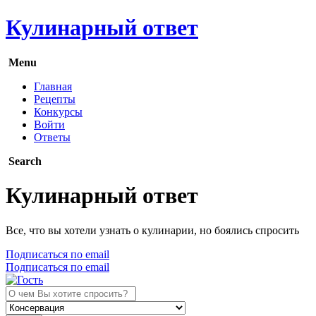
Кулинарный ответ
Menu
Главная
Рецепты
Конкурсы
Войти
Ответы
Search
Кулинарный ответ
Все, что вы хотели узнать о кулинарии, но боялись спросить
Подписаться по email
Подписаться по email