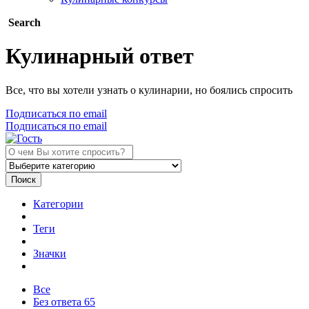
Search
Кулинарный ответ
Все, что вы хотели узнать о кулинарии, но боялись спросить
Подписаться по email
Подписаться по email
Поиск
Категории
Теги
Значки
Все
Без ответа
65