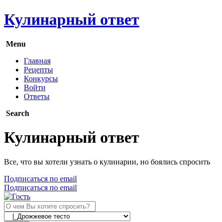
Кулинарный ответ
Menu
Главная
Рецепты
Конкурсы
Войти
Ответы
Search
Кулинарный ответ
Все, что вы хотели узнать о кулинарии, но боялись спросить
Подписаться по email
Подписаться по email