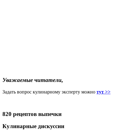
Уважаемые читатели,
Задать вопрос кулинарному эксперту можно
тут >>
820 рецептов выпечки
Кулинарные дискуссии