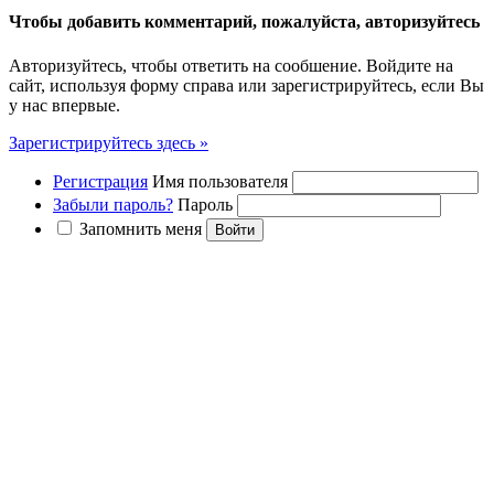
Чтобы добавить комментарий, пожалуйста, авторизуйтесь
Авторизуйтесь, чтобы ответить на сообшение. Войдите на
сайт, используя форму справа или зарегистрируйтесь, если Вы
у нас впервые.
Зарегистрируйтесь здесь »
Регистрация
Имя пользователя
Забыли пароль?
Пароль
Запомнить меня