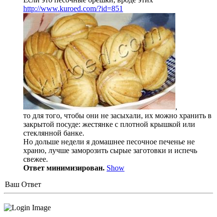
http://www.kuroed.com/?id=851
,
то для того, чтобы они не засыхали, их можно хранить в
закрытой посуде: жестянке с плотной крышкой или
стеклянной банке.
Но дольше недели я домашнее песочное печенье не
храню, лучше заморозить сырые заготовки и испечь
свежее.
Ответ минимизирован.
Show
Ваш Ответ