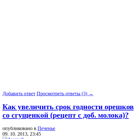
Добавить ответ
Просмотреть ответы (3) →
Как увеличить срок годности орешков
со сгущенкой (рецепт с доб. молока)?
опубликовано в
Печенье
09. 10. 2013, 23:45