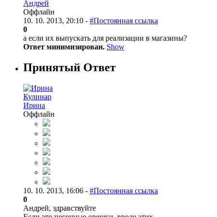
Андрей
Оффлайн
10. 10. 2013, 20:10 -
#Постоянная ссылка
0
а если их выпускать для реализации в магазины?
Ответ минимизирован.
Show
Принятый Ответ
Кулинар
Ирина
Оффлайн
10. 10. 2013, 16:06 -
#Постоянная ссылка
0
Андрей, здравствуйте
Если это песочные орешки, вроде этих