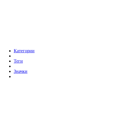
Категории
Теги
Значки