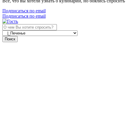
Все, что вы хотели узнать о кулинарии, но боялись спросить
Подписаться по email
Подписаться по email
Поиск