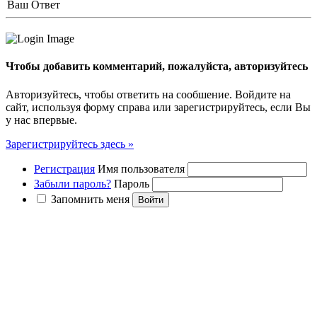
Ваш Ответ
Чтобы добавить комментарий, пожалуйста, авторизуйтесь
Авторизуйтесь, чтобы ответить на сообшение. Войдите на
сайт, используя форму справа или зарегистрируйтесь, если Вы
у нас впервые.
Зарегистрируйтесь здесь »
Регистрация
Имя пользователя
Забыли пароль?
Пароль
Запомнить меня