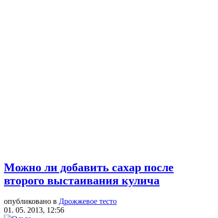
Можно ли добавить сахар после
второго выстаивания кулича
опубликовано в
Дрожжевое тесто
01. 05. 2013, 12:56