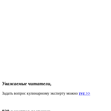
Уважаемые читатели,
Задать вопрос кулинарному эксперту можно
тут >>