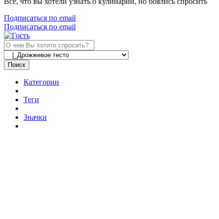
Все, что вы хотели узнать о кулинарии, но боялись спросить
Подписаться по email
Подписаться по email
Поиск
Категории
Теги
Значки