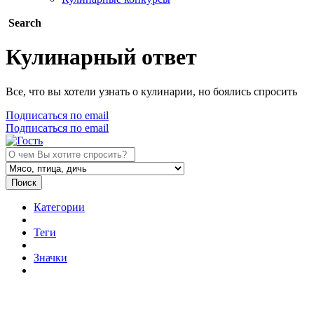
Search
Кулинарный ответ
Все, что вы хотели узнать о кулинарии, но боялись спросить
Подписаться по email
Подписаться по email
Поиск
Категории
Теги
Значки