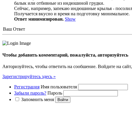
балык или отбивные из индюшиной грудки.
Сейчас, например, запекаю индюшиные крылья - посолила,
Получается вкусно и время на подготовку минимальное.
Ответ минимизирован.
Show
Ваш Ответ
Чтобы добавить комментарий, пожалуйста, авторизуйтесь
Авторизуйтесь, чтобы ответить на сообшение. Войдите на сайт,
Зарегистрируйтесь здесь »
Регистрация
Имя пользователя
Забыли пароль?
Пароль
Запомнить меня