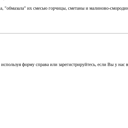
 "обмазала" их смесью горчицы, сметаны и малиново-смородиновог
 используя форму справа или зарегистрируйтесь, если Вы у нас 