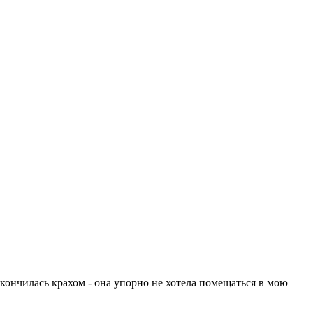
кончилась крахом - она упорно не хотела помещаться в мою