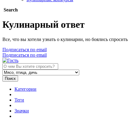
Search
Кулинарный ответ
Все, что вы хотели узнать о кулинарии, но боялись спросить
Подписаться по email
Подписаться по email
Поиск
Категории
Теги
Значки