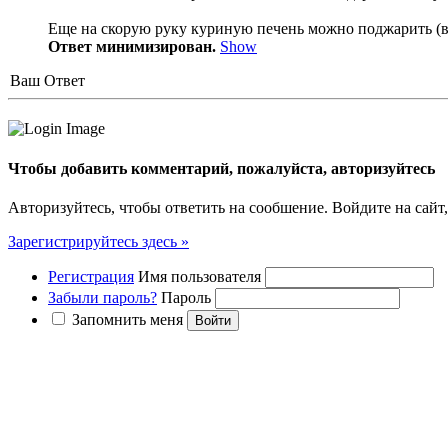
Еще на скорую руку куриную печень можно поджарить (вк
Ответ минимизирован.
Show
Ваш Ответ
Чтобы добавить комментарий, пожалуйста, авторизуйтесь
Авторизуйтесь, чтобы ответить на сообшение. Войдите на сайт,
Зарегистрируйтесь здесь »
Регистрация
Имя пользователя
Забыли пароль?
Пароль
Запомнить меня