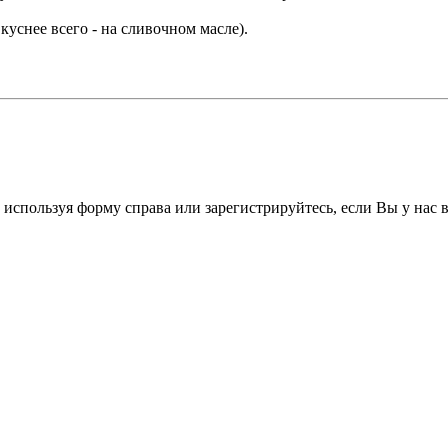
уснее всего - на сливочном масле).
 используя форму справа или зарегистрируйтесь, если Вы у нас 