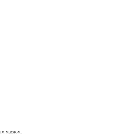
ым маслом.