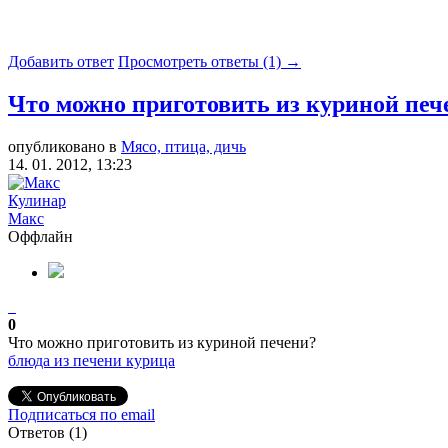
Добавить ответ
Просмотреть ответы (1) →
Что можно приготовить из куриной печ
опубликовано в
Мясо, птица, дичь
14. 01. 2012, 13:23
Кулинар
Макс
Оффлайн
0
Что можно приготовить из куриной печени?
блюда из печени
курица
Подписаться по email
Ответов (
1
)