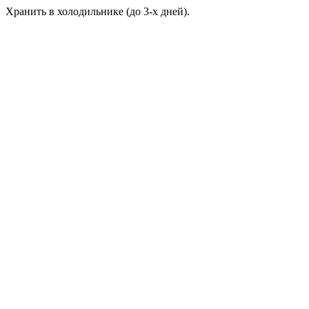
Хранить в холодильнике (до 3-х дней).