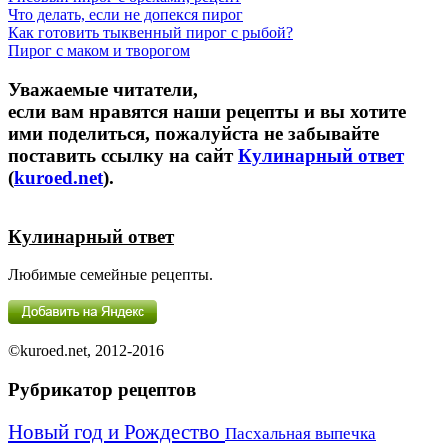
Что делать, если не допекся пирог
Как готовить тыквенный пирог с рыбой?
Пирог с маком и творогом
Уважаемые читатели,
если вам нравятся наши рецепты и вы хотите
ими поделиться, пожалуйста не забывайте
поставить ссылку на сайт
Кулинарный ответ
(
kuroed.net
).
Кулинарный ответ
Любимые семейные рецепты.
©kuroed.net, 2012-2016
Рубрикатор рецептов
Новый год и Рождество
Пасхальная выпечка