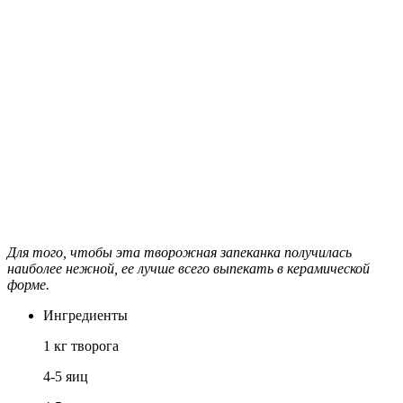
Для того, чтобы эта творожная запеканка получилась
наиболее нежной, ее лучше всего выпекать в керамической
форме.
Ингредиенты
1 кг творога
4-5 яиц