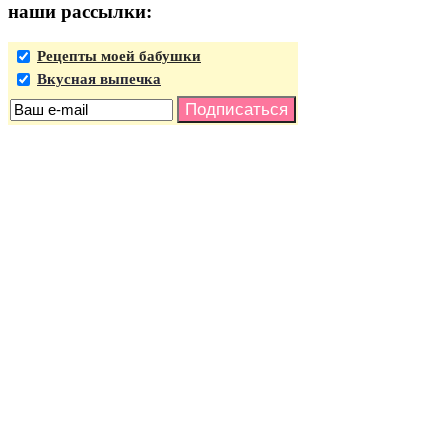
наши рассылки:
Рецепты моей бабушки
Вкусная выпечка