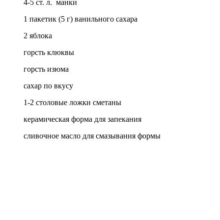
4-5 ст. л. манки
1 пакетик (5 г) ванильного сахара
2 яблока
горсть клюквы
горсть изюма
сахар по вкусу
1-2 столовые ложки сметаны
керамическая форма для запекания
сливочное масло для смазывания формы