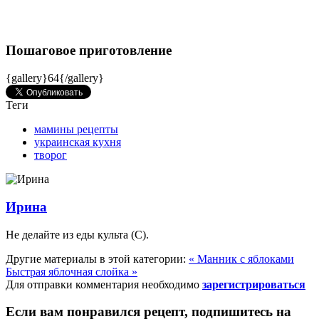
Пошаговое приготовление
{gallery}64{/gallery}
Теги
мамины рецепты
украинская кухня
творог
Ирина
Не делайте из еды культа (C).
Другие материалы в этой категории:
« Манник с яблоками
Быстрая яблочная слойка »
Для отправки комментария необходимо
зарегистрироваться
Если вам понравился рецепт, подпишитесь на