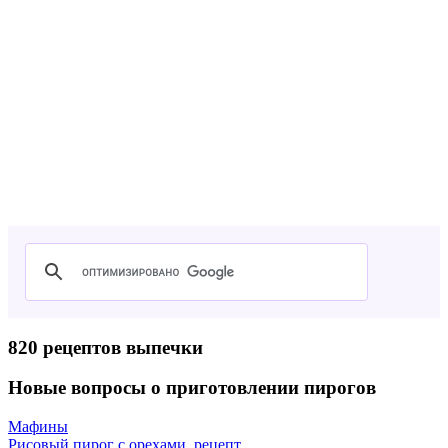
820 рецептов выпечки
Новые вопросы о приготовлении пирогов
Мафины
Рисовый пирог с орехами, рецепт