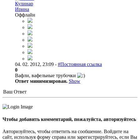
Кулинар
Ирина
Оффлайн
04. 02. 2012, 23:09 -
#Постоянная ссылка
0
Вафли, вафельные трубочки
Ответ минимизирован.
Show
Ваш Ответ
Чтобы добавить комментарий, пожалуйста, авторизуйтесь
Авторизуйтесь, чтобы ответить на сообшение. Войдите на
сайт, используя форму справа или зарегистрируйтесь, если Вы