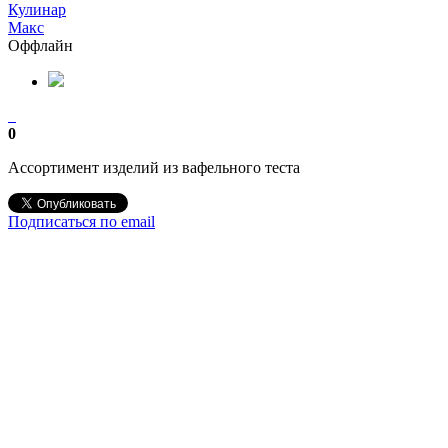
Кулинар
Макс
Оффлайн
0
Ассортимент изделий из вафельного теста
Подписаться по email