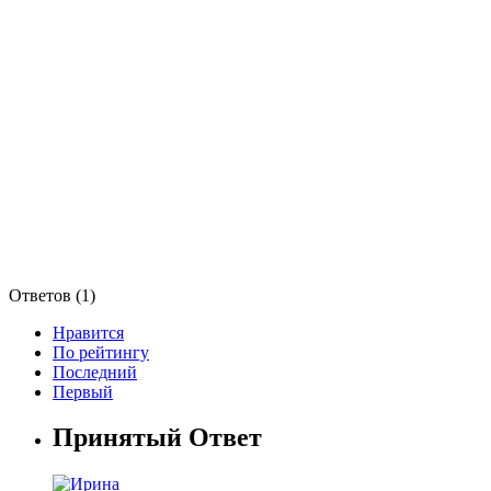
Ответов (
1
)
Нравится
По рейтингу
Последний
Первый
Принятый Ответ