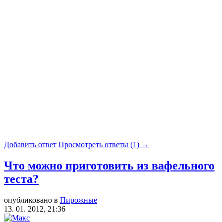
Добавить ответ
Просмотреть ответы (1) →
Что можно приготовить из вафельного
теста?
опубликовано в
Пирожные
13. 01. 2012, 21:36