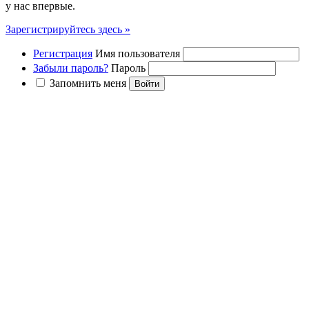
у нас впервые.
Зарегистрируйтесь здесь »
Регистрация
Имя пользователя
Забыли пароль?
Пароль
Запомнить меня