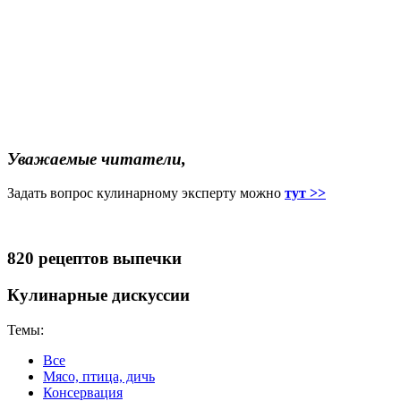
Уважаемые читатели,
Задать вопрос кулинарному эксперту можно
тут >>
820 рецептов выпечки
Кулинарные дискуссии
Темы:
Все
Мясо, птица, дичь
Консервация