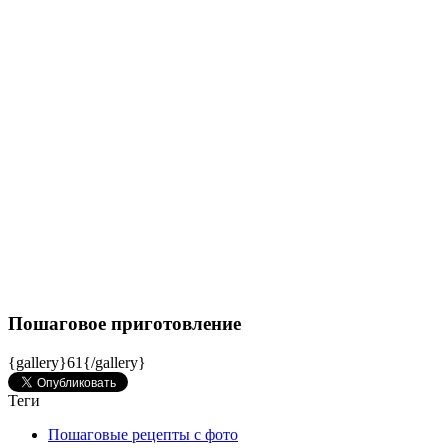
Пошаговое приготовление
{gallery}61{/gallery}
Теги
Пошаговые рецепты с фото