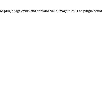
o plugin tags exists and contains valid image files. The plugin could