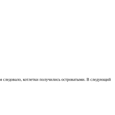
чем следовало, котлетки получились островатыми. В следующий