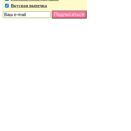
Вкусная выпечка