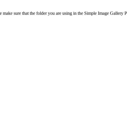
 make sure that the folder you are using in the Simple Image Gallery Pr