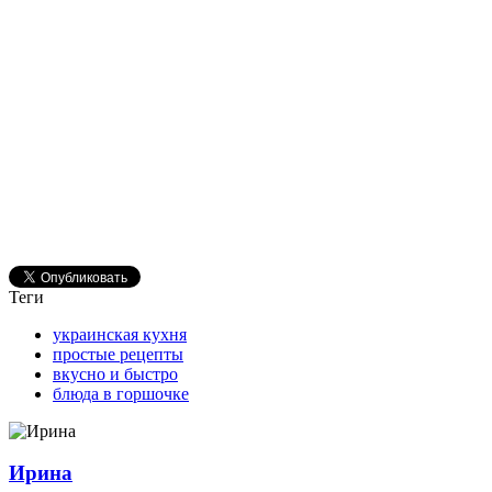
Теги
украинская кухня
простые рецепты
вкусно и быстро
блюда в горшочке
Ирина