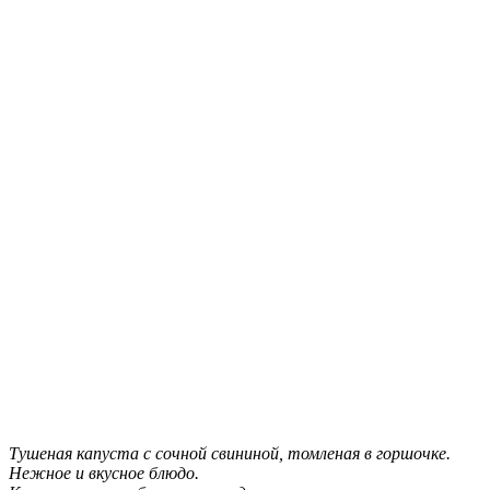
Тушеная капуста с сочной свининой, томленая в горшочке.
Нежное и вкусное блюдо.