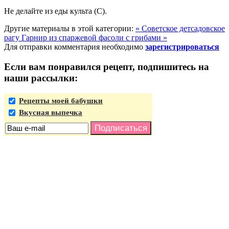
Не делайте из еды культа (C).
Другие материалы в этой категории:
« Советское детсадовское
рагу
Гарнир из спаржевой фасоли с грибами »
Для отправки комментария необходимо
зарегистрироваться
Если вам понравился рецепт, подпишитесь на
наши рассылки:
Рецепты моей бабушки
Вкусная выпечка